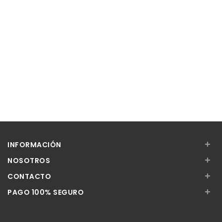
+
INFORMACIÓN
+
NOSOTROS
+
CONTACTO
+
PAGO 100% SEGURO