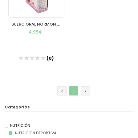
SUERO ORAL NORMON PACK 2 BRIKS 250 ML SABOR FRESA
4,95€
(0)
Añadir
1
Categorías
NUTRICIÓN
NUTRICIÓN DEPORTIVA